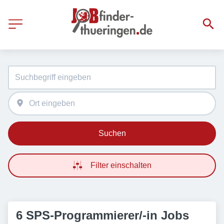
Suchen
Filter einschalten
6 SPS-Programmierer/-in Jobs