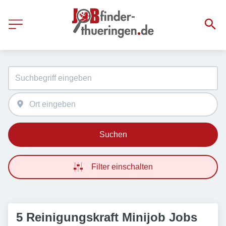
Suchen
Filter einschalten
5 Reinigungskraft Minijob Jobs