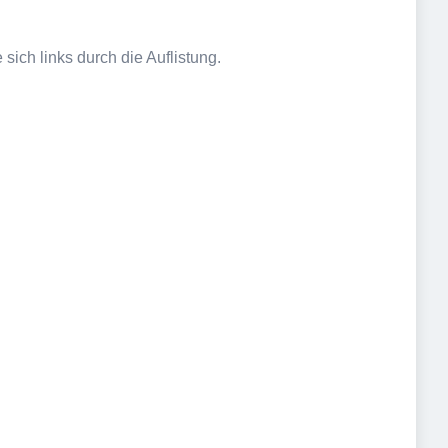
sich links durch die Auflistung.