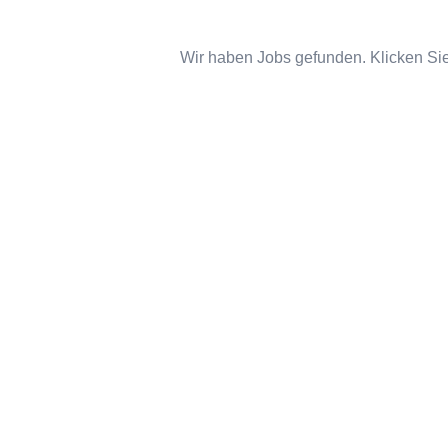
Wir haben Jobs gefunden. Klicken Sie 