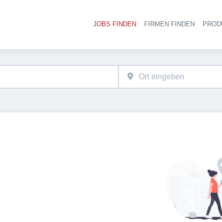
JOBS FINDEN
FIRMEN FINDEN
PROD
Ha