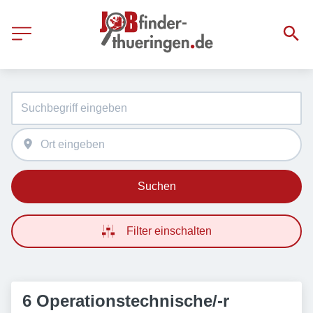
Suchen
Filter einschalten
6 Operationstechnische/-r