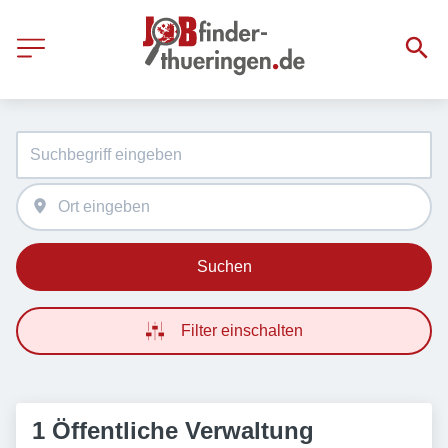
Suchen
Filter einschalten
1 Öffentliche Verwaltung