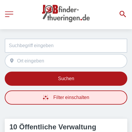
Suchen
Filter einschalten
10 Öffentliche Verwaltung