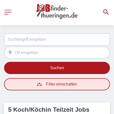
Suchen
Filter einschalten
5 Koch/Köchin Teilzeit Jobs