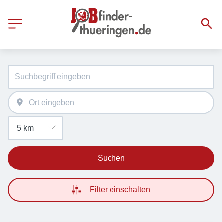
Suchen
Filter einschalten