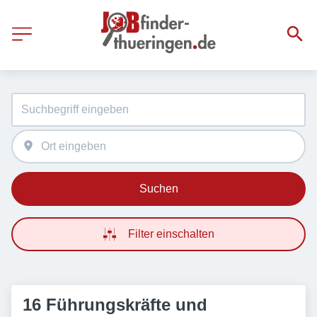
Suchen
Filter einschalten
16 Führungskräfte und