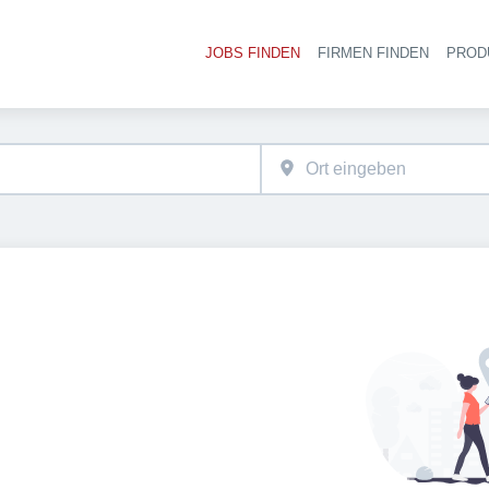
JOBS FINDEN
FIRMEN FINDEN
PROD
Ha