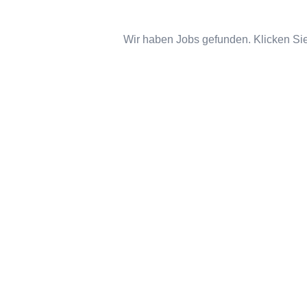
Wir haben Jobs gefunden. Klicken Sie 