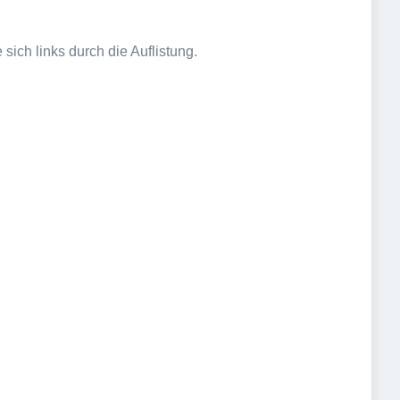
sich links durch die Auflistung.