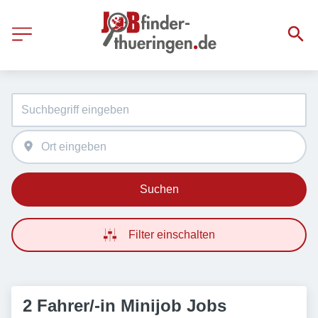
Suchen
Filter einschalten
2 Fahrer/-in Minijob Jobs