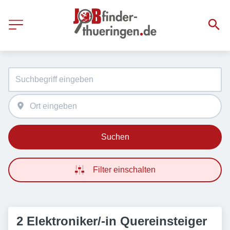
Suchen
Filter einschalten
2 Elektroniker/-in Quereinsteiger