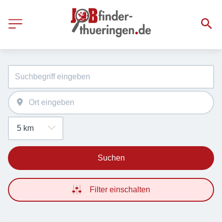
Suchen
Filter einschalten