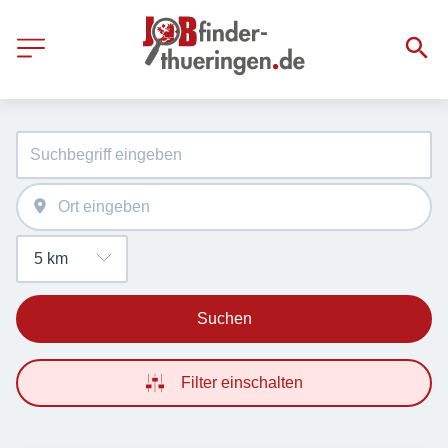
Suchen
Filter einschalten