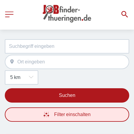
Suchen
Filter einschalten