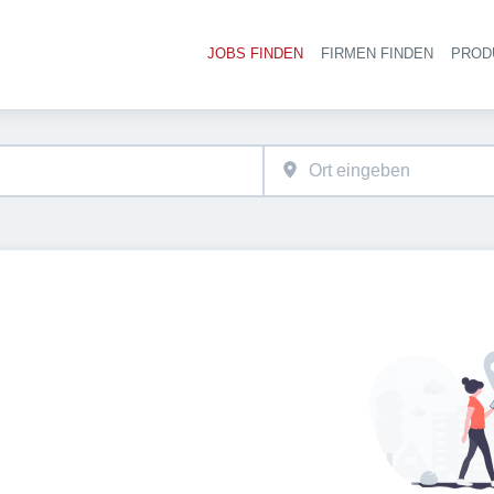
JOBS FINDEN
FIRMEN FINDEN
PROD
Ha