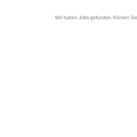
Wir haben Jobs gefunden. Klicken Sie 