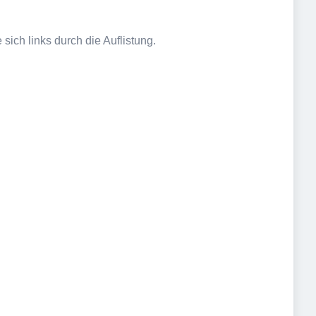
sich links durch die Auflistung.