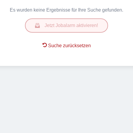
Es wurden keine Ergebnisse für Ihre Suche gefunden.
Jetzt Jobalarm aktivieren!
Suche zurücksetzen