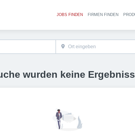
JOBS FINDEN
FIRMEN FINDEN
PROD
Ha
uche wurden keine Ergebnis