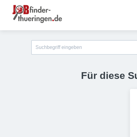
Für diese S