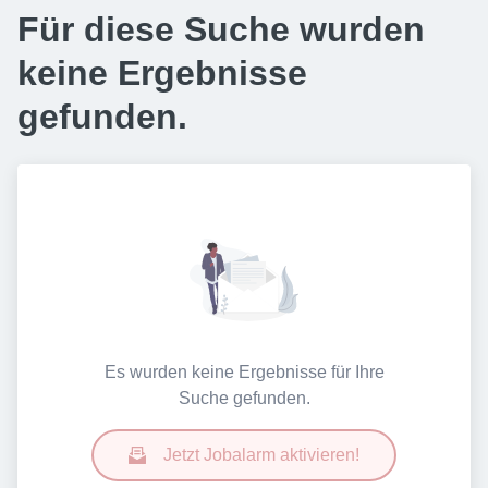
Für diese Suche wurden
keine Ergebnisse
gefunden.
Es wurden keine Ergebnisse für Ihre
Suche gefunden.
Jetzt Jobalarm aktivieren!