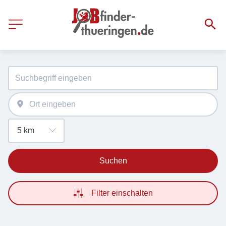
Suchen
Filter einschalten