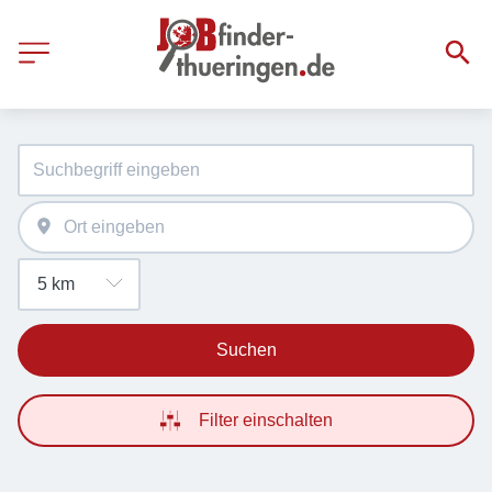
Suchen
Filter einschalten