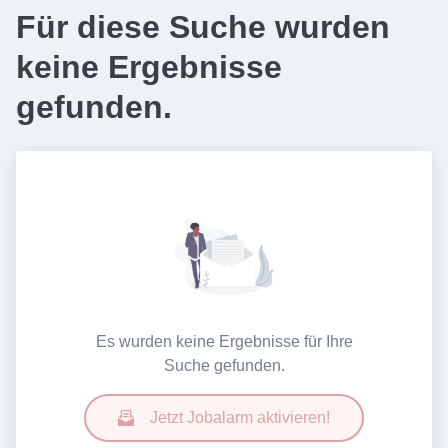
Für diese Suche wurden
keine Ergebnisse
gefunden.
Es wurden keine Ergebnisse für Ihre
Suche gefunden.
Jetzt Jobalarm aktivieren!