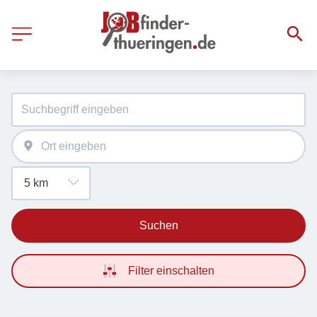
Suchen
Filter einschalten