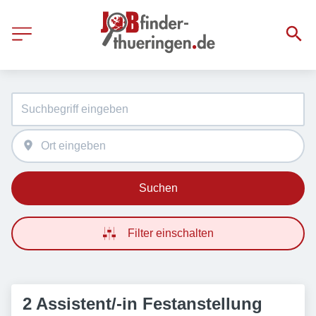
Suchen
Filter einschalten
2 Assistent/-in Festanstellung