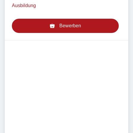
Ausbildung
Bewerben