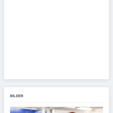
BILDER