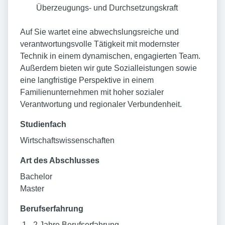
Überzeugungs- und Durchsetzungskraft
Auf Sie wartet eine abwechslungsreiche und
verantwortungsvolle Tätigkeit mit modernster
Technik in einem dynamischen, engagierten Team.
Außerdem bieten wir gute Sozialleistungen sowie
eine langfristige Perspektive in einem
Familienunternehmen mit hoher sozialer
Verantwortung und regionaler Verbundenheit.
Studienfach
Wirtschaftswissenschaften
Art des Abschlusses
Bachelor
Master
Berufserfahrung
1 - 2 Jahre Berufserfahrung