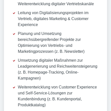
Weiterentwicklung digitaler Vertriebskanäle
Leitung von Digitalisierungsprojekten im
Vertrieb, digitales Marketing & Customer
Experience
Planung und Umsetzung
bereichsübergreifender Projekte zur
Optimierung von Vertriebs- und
Marketingprozessen (z. B. Newsletter)
Umsetzung digitaler Maßnahmen zur
Leadgenerierung und Reichweitensteigerung
(z. B. Homepage-Tracking, Online-
Kampagnen)
Weiterentwicklung von Customer Experience
und Self-Service-Lösungen zur
Kundenbindung (z. B. Kundenportal,
Produktkatalog)