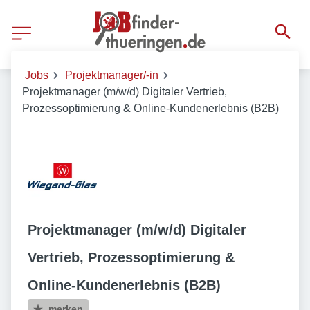
Jobs
Projektmanager/-in
Projektmanager (m/w/d) Digitaler Vertrieb,
Prozessoptimierung & Online-Kundenerlebnis (B2B)
Projektmanager (m/w/d) Digitaler
Vertrieb, Prozessoptimierung &
Online-Kundenerlebnis (B2B)
merken