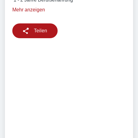
Mehr anzeigen
Teilen