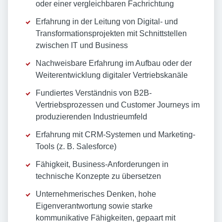
oder einer vergleichbaren Fachrichtung
Erfahrung in der Leitung von Digital- und
Transformationsprojekten mit Schnittstellen
zwischen IT und Business
Nachweisbare Erfahrung im Aufbau oder der
Weiterentwicklung digitaler Vertriebskanäle
Fundiertes Verständnis von B2B-
Vertriebsprozessen und Customer Journeys im
produzierenden Industrieumfeld
Erfahrung mit CRM-Systemen und Marketing-
Tools (z. B. Salesforce)
Fähigkeit, Business-Anforderungen in
technische Konzepte zu übersetzen
Unternehmerisches Denken, hohe
Eigenverantwortung sowie starke
kommunikative Fähigkeiten, gepaart mit