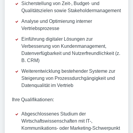
Sicherstellung von Zeit-, Budget- und
Qualitätszielen sowie Stakeholdermanagement
Analyse und Optimierung interner
Vertriebsprozesse
Einführung digitaler Lösungen zur
Verbesserung von Kundenmanagement,
Datenverfügbarkeit und Nutzerfreundlichkeit (z.
B. CRM)
Weiterentwicklung bestehender Systeme zur
Steigerung von Prozessdurchgängigkeit und
Datenqualität im Vertrieb
Ihre Qualifikationen:
Abgeschlossenes Studium der
Wirtschaftswissenschaften mit IT-,
Kommunikations- oder Marketing-Schwerpunkt