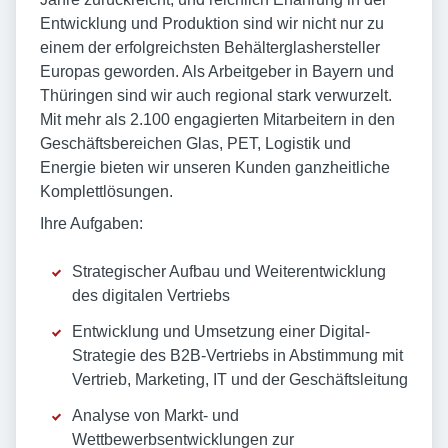
Entwicklung und Produktion sind wir nicht nur zu
einem der erfolgreichsten Behälterglashersteller
Europas geworden. Als Arbeitgeber in Bayern und
Thüringen sind wir auch regional stark verwurzelt.
Mit mehr als 2.100 engagierten Mitarbeitern in den
Geschäftsbereichen Glas, PET, Logistik und
Energie bieten wir unseren Kunden ganzheitliche
Komplettlösungen.
Ihre Aufgaben:
Strategischer Aufbau und Weiterentwicklung
des digitalen Vertriebs
Entwicklung und Umsetzung einer Digital-
Strategie des B2B-Vertriebs in Abstimmung mit
Vertrieb, Marketing, IT und der Geschäftsleitung
Analyse von Markt- und
Wettbewerbsentwicklungen zur