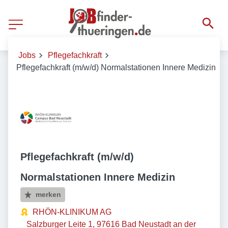
Jobs
Pflegefachkraft
Pflegefachkraft (m/w/d) Normalstationen Innere Medizin
Pflegefachkraft (m/w/d)
Normalstationen Innere Medizin
merken
RHÖN-KLINIKUM AG
Salzburger Leite 1, 97616 Bad Neustadt an der