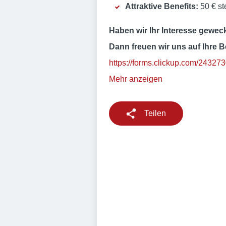
Attraktive Benefits:
50 € st
Haben wir Ihr Interesse gewec
Dann freuen wir uns auf Ihre 
https://forms.clickup.com/2
Mehr anzeigen
Teilen