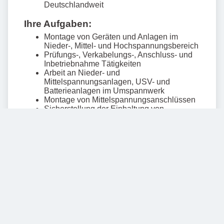
Mehr anzeigen