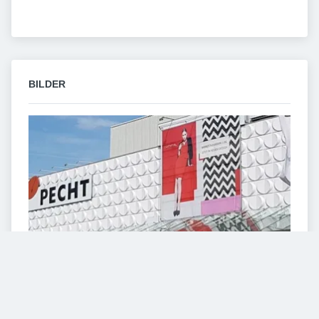
BILDER