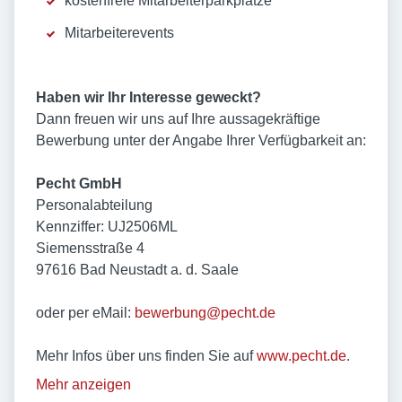
kostenfreie Mitarbeiterparkplätze
Mitarbeiterevents
Haben wir Ihr Interesse geweckt?
Dann freuen wir uns auf Ihre aussagekräftige
Bewerbung unter der Angabe Ihrer Verfügbarkeit an:
Pecht GmbH
Personalabteilung
Kennziffer: UJ2506ML
Siemensstraße 4
97616 Bad Neustadt a. d. Saale
oder per eMail:
bewerbung@pecht.de
Mehr Infos über uns finden Sie auf
www.pecht.de
.
Mehr anzeigen