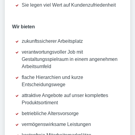
Sie legen viel Wert auf Kundenzufriedenheit
Wir bieten
zukunftssicherer Arbeitsplatz
verantwortungsvoller Job mit
Gestaltungsspielraum in einem angenehmen
Arbeitsumfeld
flache Hierarchien und kurze
Entscheidungswege
attraktive Angebote auf unser komplettes
Produktsortiment
betriebliche Altersvorsorge
vermögenswirksame Leistungen