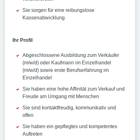
Sie sorgen für eine reibungslose
Kassenabwicklung
Ihr Profil
Abgeschlossene Ausbildung zum Verkäufer
(m/w/d) oder Kaufmann im Einzelhandel
(m/w/d) sowie erste Berufserfahrung im
Einzelhandel
Sie haben eine hohe Affinität zum Verkauf und
Freude am Umgang mit Menschen
Sie sind kontaktfreudig, kommunikativ und
offen
Sie haben ein gepflegtes und kompetentes
Auftreten