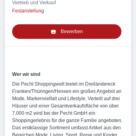
Vertrieb und Verkauf
Festanstellung
Bewerben
Wer wir sind
Die Pecht Shoppingwelt bietet im Dreiländereck
Franken/Thüringen/Hessen ein großes Angebot an
Mode, Markenvielfalt und Lifestyle. Verteilt auf drei
Häuser und einer Gesamtverkaufsfläche von über
7.000 m2 wird bei der Pecht GmbH ein
Shoppingerlebnis für die ganze Familie angeboten.
Das erstklassige Sortiment umfasst Artikel aus den
Bereichen Mode, Living, Sport, Reise und Kinder