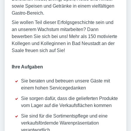
sowie Speisen und Getränke in einem vielfältigen
Gastro-Bereich.
Sie wollen Teil dieser Erfolgsgeschichte sein und
an unserem Wachstum mitarbeiten? Dann
bewerben Sie sich bei uns! Mehr als 150 motivierte
Kollegen und Kolleginnen in Bad Neustadt an der
Saale freuen sich auf Sie!
Ihre Aufgaben
Sie beraten und betreuen unsere Gäste mit
einem hohen Servicegedanken
Sie sorgen dafür, dass die gelieferten Produkte
vom Lager auf die Verkaufsflächen kommen
Sie sind für die Sortimentspflege und eine
verkaufsfördernde Warenpräsentation
verantwortlich