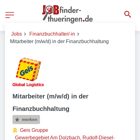
Jobs
Finanzbuchhalter/-in
Mitarbeiter (m/w/d) in der Finanzbuchhaltung
Mitarbeiter (m/w/d) in der
Finanzbuchhaltung
merken
Geis Gruppe
Gewerbegebiet Am Dolzbach, Rudolf-Diesel-