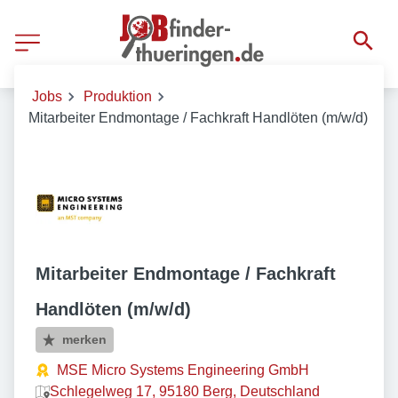
Jobs
Produktion
Mitarbeiter Endmontage / Fachkraft Handlöten (m/w/d)
Mitarbeiter Endmontage / Fachkraft
Handlöten (m/w/d)
merken
MSE Micro Systems Engineering GmbH
Schlegelweg 17, 95180 Berg, Deutschland