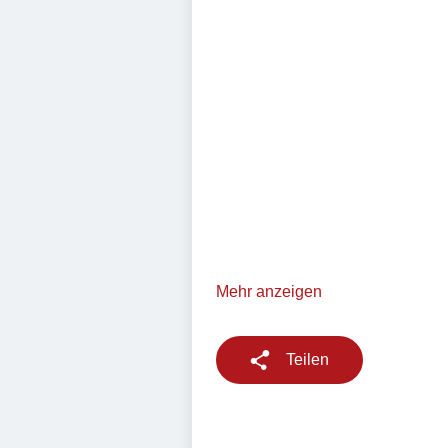
Mehr anzeigen
Teilen