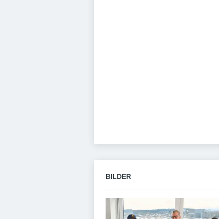
BILDER