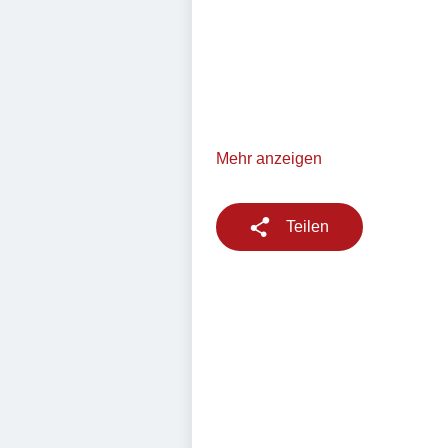
Mehr anzeigen
Teilen