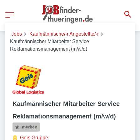
Jobs
Kaufmännische/-r Angestellte/-r
Kaufmännischer Mitarbeiter Service
Reklamationsmanagement (m/w/d)
Kaufmännischer Mitarbeiter Service
Reklamationsmanagement (m/w/d)
merken
Geis Gruppe