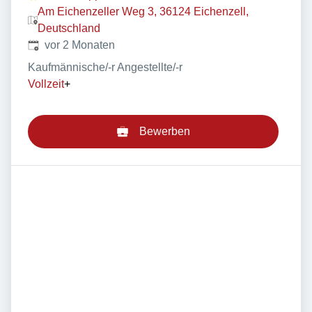
Am Eichenzeller Weg 3, 36124 Eichenzell,
Deutschland
Veröffentlicht
:
vor 2 Monaten
Kaufmännische/-r Angestellte/-r
Vollzeit
+
Bewerben