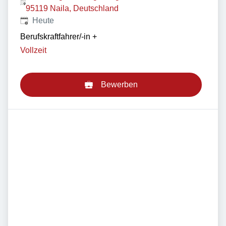
95119 Naila, Deutschland
Veröffentlicht
:
Heute
Berufskraftfahrer/-in
+
Vollzeit
Bewerben