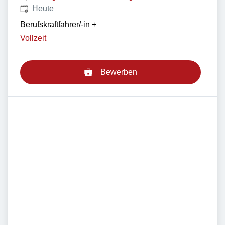
Veröffentlicht
:
Heute
Berufskraftfahrer/-in
+
Vollzeit
Bewerben