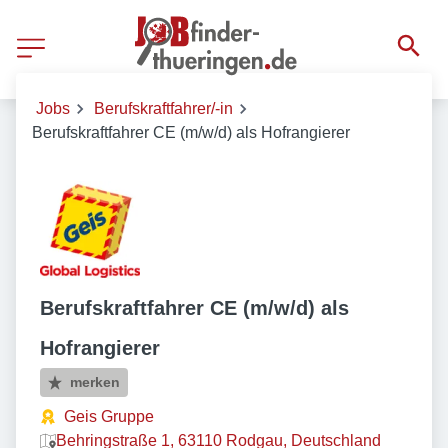
Jobs
Berufskraftfahrer/-in
Berufskraftfahrer CE (m/w/d) als Hofrangierer
Berufskraftfahrer CE (m/w/d) als
Hofrangierer
merken
Geis Gruppe
Behringstraße 1, 63110 Rodgau, Deutschland