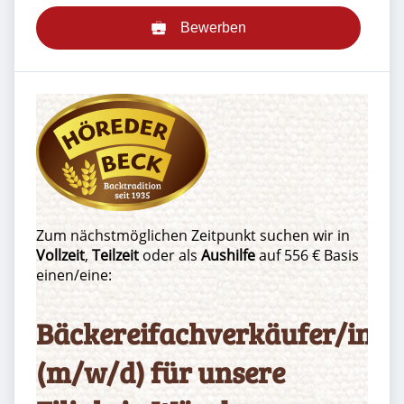
Bewerben