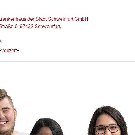
Krankenhaus der Stadt Schweinfurt GmbH
Straße 6, 97422 Schweinfurt,
en
+
Vollzeit
+