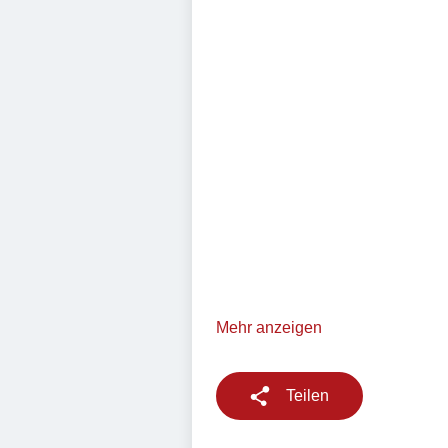
Mehr anzeigen
Teilen