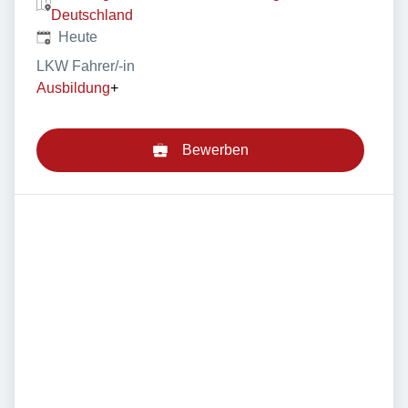
Deutschland
Veröffentlicht
:
Heute
LKW Fahrer/-in
Ausbildung
+
Bewerben