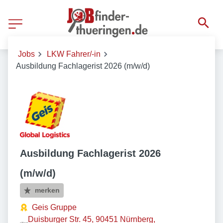
Jobs
LKW Fahrer/-in
Ausbildung Fachlagerist 2026 (m/w/d)
Ausbildung Fachlagerist 2026
(m/w/d)
merken
Geis Gruppe
Duisburger Str. 45, 90451 Nürnberg,