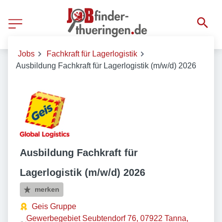
Jobs
Fachkraft für Lagerlogistik
Ausbildung Fachkraft für Lagerlogistik (m/w/d) 2026
Ausbildung Fachkraft für
Lagerlogistik (m/w/d) 2026
merken
Geis Gruppe
Gewerbegebiet Seubtendorf 76, 07922 Tanna,