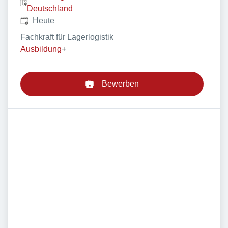
Deutschland
Veröffentlicht
:
Heute
Fachkraft für Lagerlogistik
Ausbildung
+
Bewerben