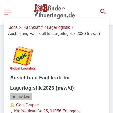
Jobs
Fachkraft für Lagerlogistik
Ausbildung Fachkraft für Lagerlogistik 2026 (m/w/d)
Ausbildung Fachkraft für
Lagerlogistik 2026 (m/w/d)
merken
Geis Gruppe
Kraftwerkstraße 25, 91056 Erlangen,