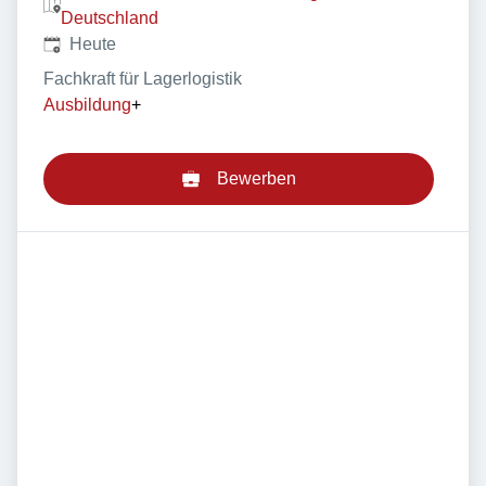
Deutschland
Veröffentlicht
:
Heute
Fachkraft für Lagerlogistik
Ausbildung
+
Bewerben