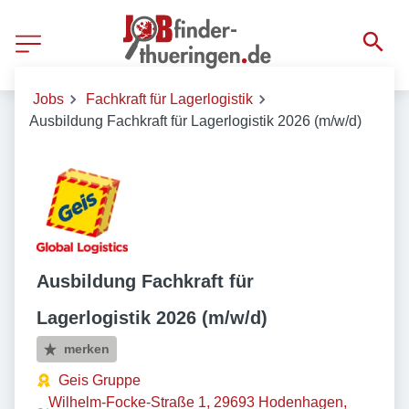
Jobs
Fachkraft für Lagerlogistik
Ausbildung Fachkraft für Lagerlogistik 2026 (m/w/d)
Ausbildung Fachkraft für
Lagerlogistik 2026 (m/w/d)
merken
Geis Gruppe
Wilhelm-Focke-Straße 1, 29693 Hodenhagen,