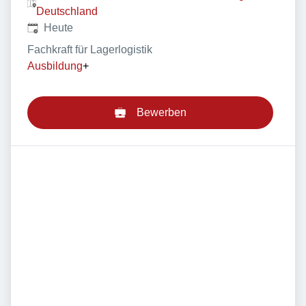
Deutschland
Veröffentlicht
:
Heute
Fachkraft für Lagerlogistik
Ausbildung
+
Bewerben