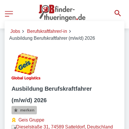
Jobs
Berufskraftfahrer/-in
Ausbildung Berufskraftfahrer (m/w/d) 2026
Ausbildung Berufskraftfahrer
(m/w/d) 2026
merken
Geis Gruppe
Dieselstraße 31, 74589 Satteldorf, Deutschland