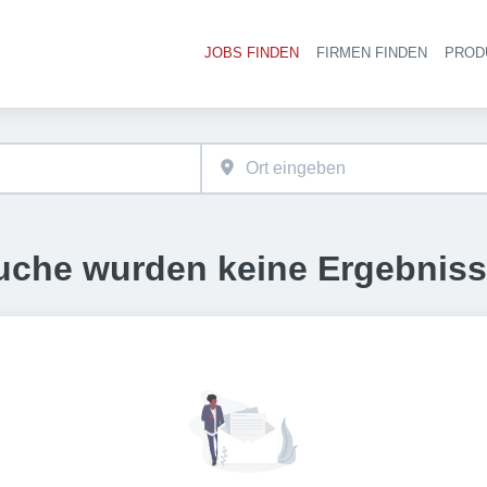
JOBS FINDEN
FIRMEN FINDEN
PROD
Ha
uche wurden keine Ergebnis