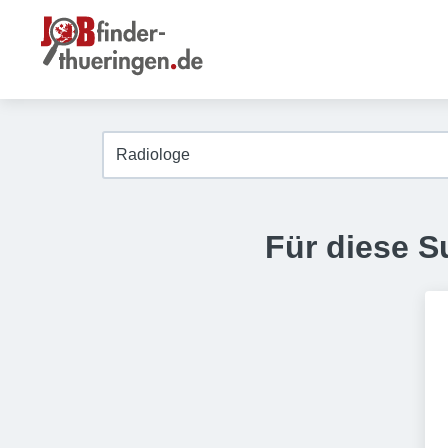
Für diese S