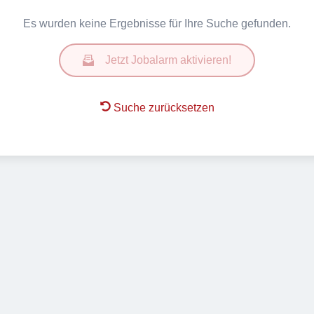
Es wurden keine Ergebnisse für Ihre Suche gefunden.
Jetzt Jobalarm aktivieren!
Suche zurücksetzen