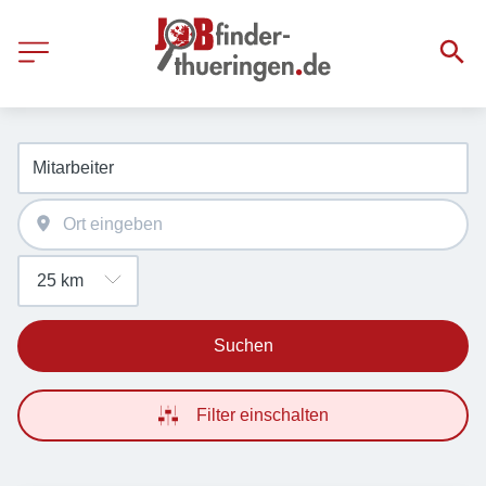
Suchen
Filter einschalten