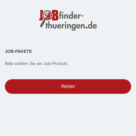
JOB-PAKETE
Bitte wählen Sie ein Job-Produkt:
Weiter